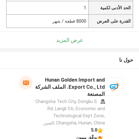
الحد الأدنى لكمية
1
القدرة على العرض
8000 قطعة / شهر
عرض المزيد
حول نا
Hunan Golden Import and
Export Co., Ltd. الملف الشركة
المصنعة
Changsha Tech City, Dongliu S.
Rd, Langli Str, Economic and
Technological Dvpt Zone,
Changsha, Hunan, China ,الصين
5.0
يدقّق ممون