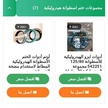
مجموعات ختم اسطوانة هيدروليكية
(7)
أدوات ايزو الهيدروليكية
أوتم أدوات الختم
للأسطوانة 125/80
الأسطوانة الهيدروليكية
542251 مجموعة
المطاط لاستخدام مضخة
الهيدروليكية للأسطوانات
الخرسانة
افضل سعر
افضل سعر
اتصل بنا
اتصل بنا