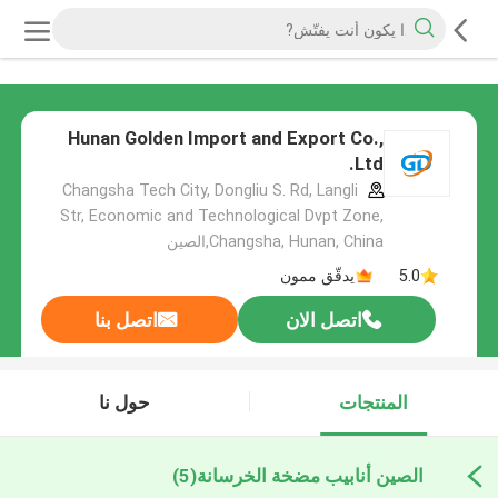
Hunan Golden Import and Export Co.,
Ltd.
Changsha Tech City, Dongliu S. Rd, Langli
Str, Economic and Technological Dvpt Zone,
Changsha, Hunan, China,الصين
5.0
يدقّق ممون
اتصل الان
اتصل بنا
المنتجات
حول نا
الصين أنابيب مضخة الخرسانة
(5)