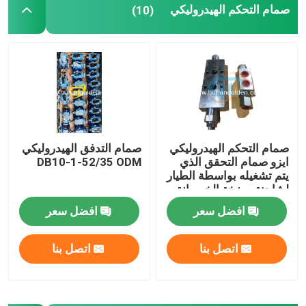
صمام التحكم الهيدروليكي
(10)
صمام التحكم الهيدروليكي
صمام التدفق الهيدروليكي
ايزو صمام التحقق الذي
DB10-1-52/35 ODM
يتم تشغيله بواسطة الطيار
لشاحنة مضخة الخرسانة
افضل سعر
افضل سعر
اتصل بنا
اتصل بنا