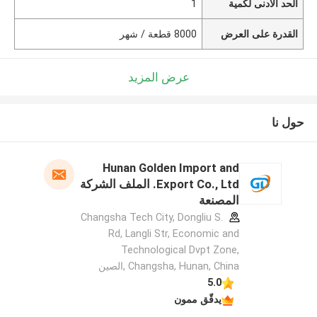
الحد الأدنى لكمية
1
القدرة على العرض
8000 قطعة / شهر
عرض المزيد
حول نا
Hunan Golden Import and
Export Co., Ltd. الملف الشركة
المصنعة
Changsha Tech City, Dongliu S.
Rd, Langli Str, Economic and
Technological Dvpt Zone,
Changsha, Hunan, China ,الصين
5.0
يدقّق ممون