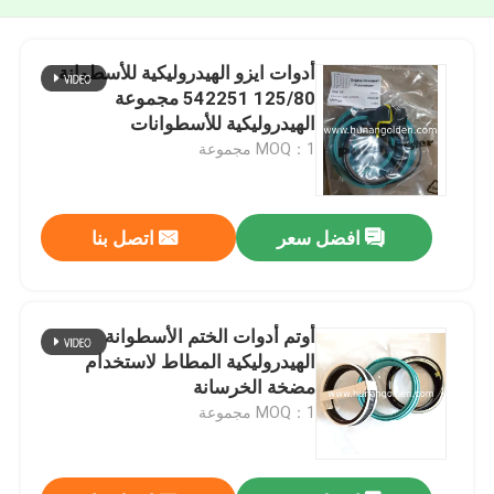
أدوات ايزو الهيدروليكية للأسطوانة
125/80 542251 مجموعة
الهيدروليكية للأسطوانات
MOQ：1 مجموعة
افضل سعر
اتصل بنا
أوتم أدوات الختم الأسطوانة
الهيدروليكية المطاط لاستخدام
مضخة الخرسانة
MOQ：1 مجموعة