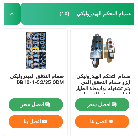
صمام التحكم الهيدروليكي
(10)
صمام التحكم الهيدروليكي
صمام التدفق الهيدروليكي
ايزو صمام التحقق الذي
DB10-1-52/35 ODM
يتم تشغيله بواسطة الطيار
لشاحنة مضخة الخرسانة
افضل سعر
افضل سعر
اتصل بنا
اتصل بنا