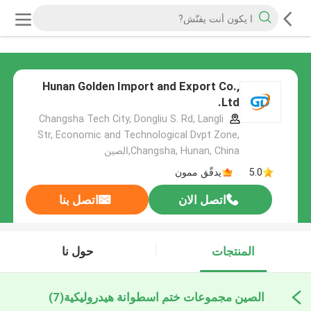
Hunan Golden Import and Export Co.,
Ltd.
Changsha Tech City, Dongliu S. Rd, Langli
Str, Economic and Technological Dvpt Zone,
Changsha, Hunan, China,الصين
5.0
يدقّق ممون
اتصل الان
اتصل بنا
المنتجات
حول نا
الصين مجموعات ختم اسطوانة هيدروليكية
(7)