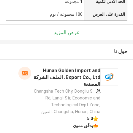
الحد الأدنى لكمية
1 مجموعة
القدرة على العرض
100 مجموعة / يوم
عرض المزيد
حول نا
Hunan Golden Import and
Export Co., Ltd. الملف الشركة
المصنعة
Changsha Tech City, Dongliu S.
Rd, Langli Str, Economic and
Technological Dvpt Zone,
Changsha, Hunan, China ,الصين
5.0
يدقّق ممون