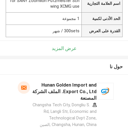
for SANY Zoomlion Putzmeister Sch
اسم العلامة التجارية
wing XCMG use
الحد الأدنى لكمية
1 مجموعة
القدرة على العرض
300sets / شهر
عرض المزيد
حول نا
Hunan Golden Import and
Export Co., Ltd. الملف الشركة
المصنعة
Changsha Tech City, Dongliu S.
Rd, Langli Str, Economic and
Technological Dvpt Zone,
Changsha, Hunan, China ,الصين