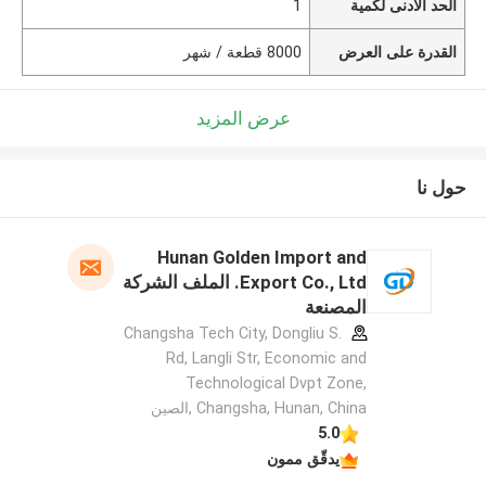
الحد الأدنى لكمية
1
القدرة على العرض
8000 قطعة / شهر
عرض المزيد
حول نا
Hunan Golden Import and
Export Co., Ltd. الملف الشركة
المصنعة
Changsha Tech City, Dongliu S.
Rd, Langli Str, Economic and
Technological Dvpt Zone,
Changsha, Hunan, China ,الصين
5.0
يدقّق ممون