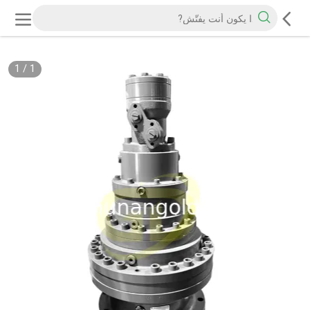
1
/
1