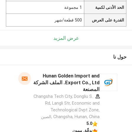
الحد الأدنى لكمية
1 مجموعة
القدرة على العرض
500 قطعة/شهر
عرض المزيد
حول نا
Hunan Golden Import and
Export Co., Ltd. الملف الشركة
المصنعة
Changsha Tech City, Dongliu S.
Rd, Langli Str, Economic and
Technological Dvpt Zone,
Changsha, Hunan, China ,الصين
5.0
يدقّق ممون