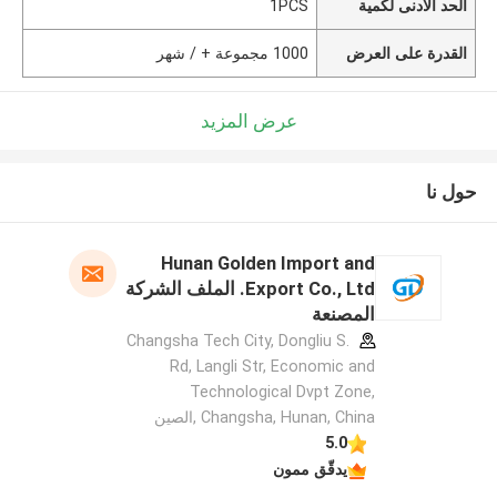
الحد الأدنى لكمية
1PCS
القدرة على العرض
1000 مجموعة + / شهر
عرض المزيد
حول نا
Hunan Golden Import and
Export Co., Ltd. الملف الشركة
المصنعة
Changsha Tech City, Dongliu S.
Rd, Langli Str, Economic and
Technological Dvpt Zone,
Changsha, Hunan, China ,الصين
5.0
يدقّق ممون