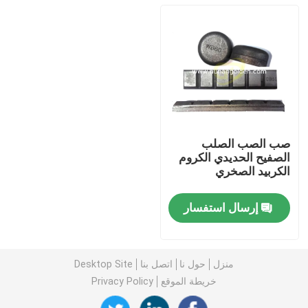
صب الصب الصلب
الصفيح الحديدي الكروم
الكربيد الصخري
إرسال استفسار
بيت
منتجات
منزل
حول نا
اتصل بنا
Desktop Site
خريطة الموقع
Privacy Policy
معلومات عنا