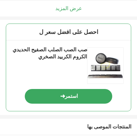
عرض المزيد
احصل على افضل سعر ل
صب الصب الصلب الصفيح الحديدي
الكروم الكربيد الصخري
استمر
المنتجات الموصى بها