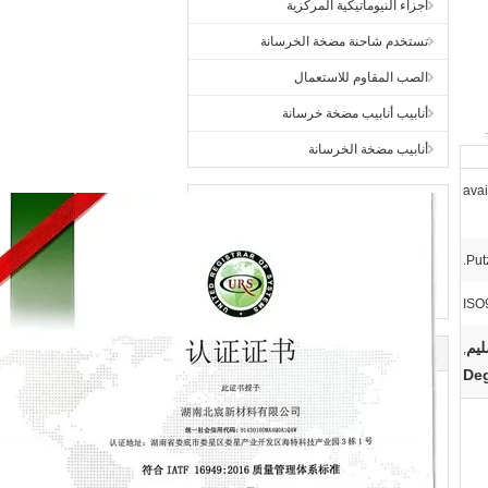
أجزاء النيوماتيكية المركزية
تستخدم شاحنة مضخة الخرسانة
الصب المقاوم للاستعمال
أنابيب أنابيب مضخة خرسانة
أنابيب مضخة الخرسانة
avai
Put
ISO
,