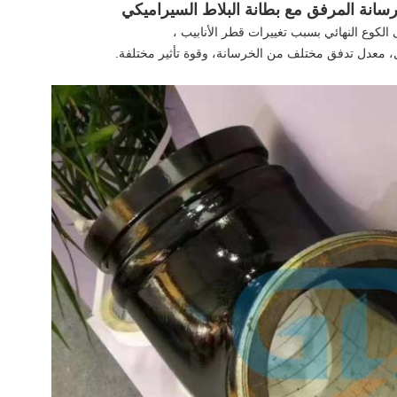
 الكوع النهائي بسبب تغييرات قطر الأنابيب ،
ل، معدل تدفق مختلف من الخرسانة، وقوة تأثير مختلفة.