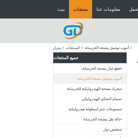
عمل
معلومات عنا
منتجات
بيت
أنبوب توصيل مضخة الخرسانة
المنتجات
منزل
جميع المنتجات
قطع غيار مضخة الخرسانة
أنبوب توصيل مضخة الخرسانة
محرك مضخة الهيدروليكية للخرسانة
صمام التحكم الهيدروليكي
مجموعات ختم اسطوانة هيدروليكية
حالة نقل مضخة الخرسانة
مخفض دوار