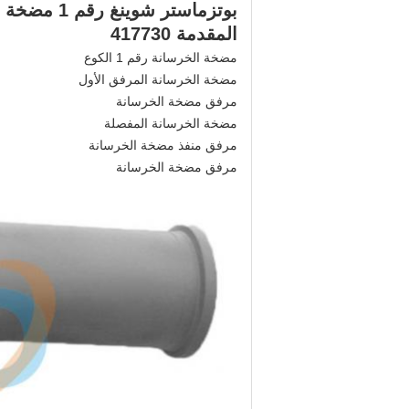
بوتزماستر 
المقدمة 417730
مضخة الخرسانة رقم 1 الكوع
مضخة الخرسانة المرفق الأول
مرفق مضخة الخرسانة
مضخة الخرسانة المفصلة
مرفق منفذ مضخة الخرسانة
مرفق مضخة الخرسانة