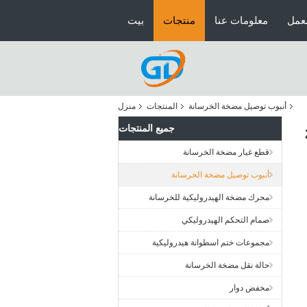
عمل
معلومات عنا
منتجات
بيت
أنبوب توصيل مضخة الخرسانة
المنتجات
منزل
جميع المنتجات
قطع غيار مضخة الخرسانة
أنبوب توصيل مضخة الخرسانة
محرك مضخة الهيدروليكية للخرسانة
صمام التحكم الهيدروليكي
مجموعات ختم اسطوانة هيدروليكية
حالة نقل مضخة الخرسانة
مخفض دوار