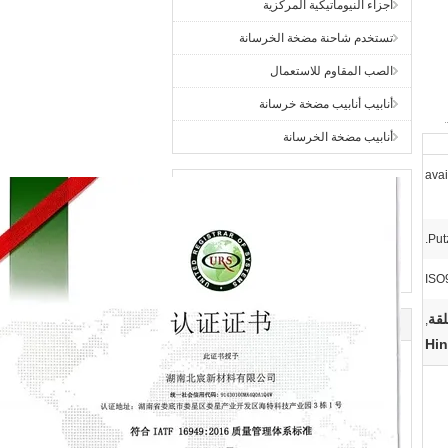
أجزاء النيوماتيكية المركزية
تستخدم شاحنة مضخة الخرسانة
الصب المقاوم للاستعمال
أنابيب أنابيب مضخة خرسانة
أنابيب مضخة الخرسانة
avai
Put
ISO
,
Hi