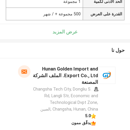
الحد الأدنى لكمية
1 مجموعة
القدرة على العرض
500 مجموعة + / شهر
عرض المزيد
حول نا
Hunan Golden Import and
Export Co., Ltd. الملف الشركة
المصنعة
Changsha Tech City, Dongliu S.
Rd, Langli Str, Economic and
Technological Dvpt Zone,
Changsha, Hunan, China ,الصين
5.0
يدقّق ممون