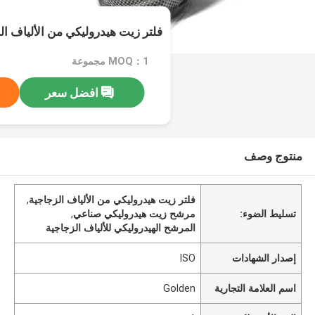
فلتر زيت هيدروليكي من الألياف ال
MOQ：1 مجموعة
افضل سعر
منتوج وصف
فلتر زيت هيدروليكي من الألياف الزجاجية
,
تسليط الضوء:
مرشح زيت هيدروليكي صناعي
,
المرشح الهيدروليكي للألياف الزجاجية
إصدار الشهادات
ISO
اسم العلامة التجارية
Golden