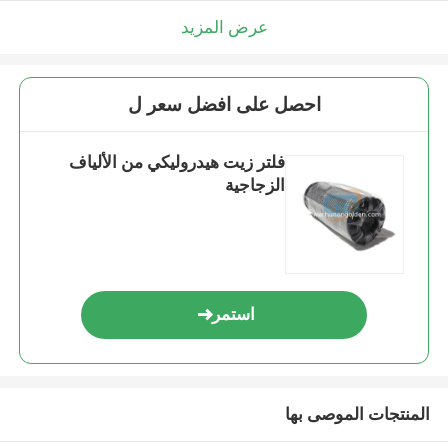
عرض المزيد
احصل على افضل سعر ل
فلتر زيت هيدروليكي من الألياف
الزجاجية
استمر
المنتجات الموصى بها