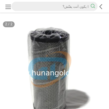
2
/
2