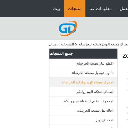
عمل
معلومات عنا
منتجات
بيت
حرك مضخة الهيدروليكية للخرسانة
المنتجات
منزل
جميع المنتجات
قطع غيار مضخة الخرسانة
أنبوب توصيل مضخة الخرسانة
محرك مضخة الهيدروليكية للخرسانة
صمام التحكم الهيدروليكي
مجموعات ختم اسطوانة هيدروليكية
حالة نقل مضخة الخرسانة
مخفض دوار