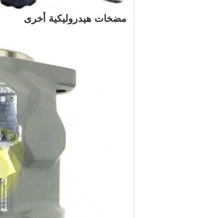
مضخات هيدروليكية أخرى