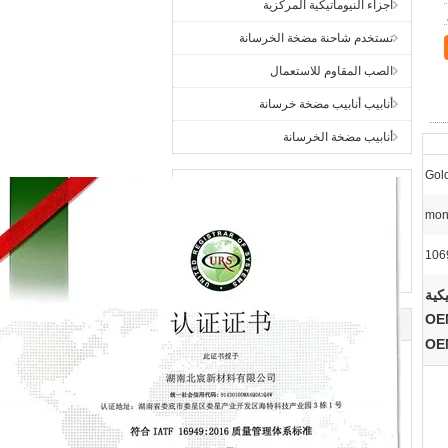
أجزاء النيوماتيكية المركزية
تستخدم شاحنة مضخة الخرسانة
الصب المقاوم للاستعمال
أنابيب أنابيب مضخة خرسانة
أنابيب مضخة الخرسانة
Gol
كية
OE
OE