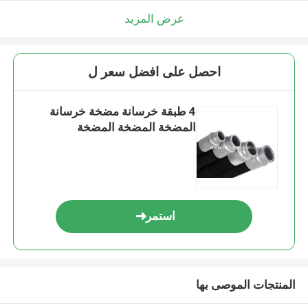
عرض المزيد
احصل على افضل سعر ل
4 طبقة خرسانة مضخة خرسانة
المضخة المضخة المضخة
استمر
المنتجات الموصى بها