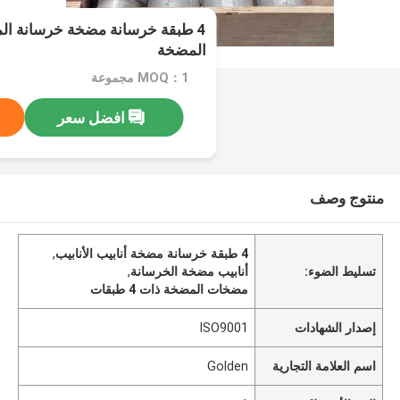
4 طبقة خرسانة مضخة خرسانة ا
المضخة
MOQ：1 مجموعة
افضل سعر
منتوج وصف
4 طبقة خرسانة مضخة أنابيب الأنابيب
,
تسليط الضوء:
أنابيب مضخة الخرسانة
,
مضخات المضخة ذات 4 طبقات
إصدار الشهادات
ISO9001
اسم العلامة التجارية
Golden