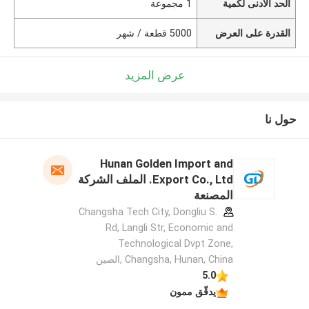
الحد الأدنى لكمية
1 مجموعة
القدرة على العرض
5000 قطعة / شهر
عرض المزيد
حول نا
Hunan Golden Import and
Export Co., Ltd. الملف الشركة
المصنعة
Changsha Tech City, Dongliu S.
Rd, Langli Str, Economic and
Technological Dvpt Zone,
Changsha, Hunan, China ,الصين
5.0
يدقّق ممون