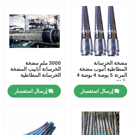
مضخة الخرسانة
3000 ملم مضخة
المطاطية أنبوب مضخة
الخرسانة أنابيب المضخة
المرنة 5 بوصة 4 بوصة 4
الخرسانة المطاطية
طبقة
إرسال استفسار
إرسال استفسار
بيت
منتجات
معلومات عنا