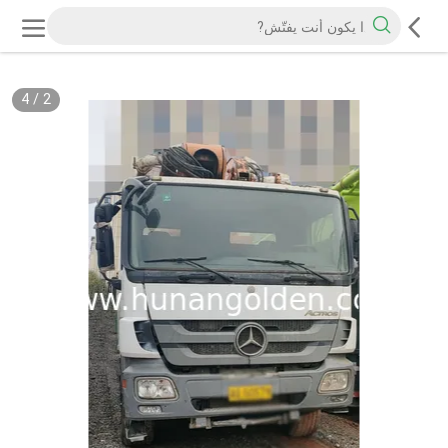
4
/
2