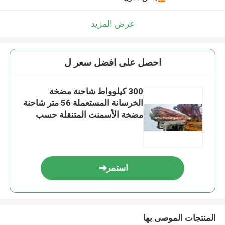
عرض المزيد
احصل على افضل سعر ل
300 كيلوواط شاحنة مضخة
الخرسانة المستعملة 56 متر شاحنة
مضخة الأسمنت المتنقلة حسب
الطلب
استمر
المنتجات الموصى بها