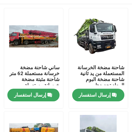
شاحنة مضخة الخرسانة
ساني شاحنة مضخة
المستعملة من يد ثانية
خرسانة مستعملة 62 متر
شاحنة مضخة البوم
شاحنة مثبتة مضخة
المعاد تجديدها
خرسانة مستعملة
بيت
إرسال استفسار
إرسال استفسار
منتجات
معلومات عنا