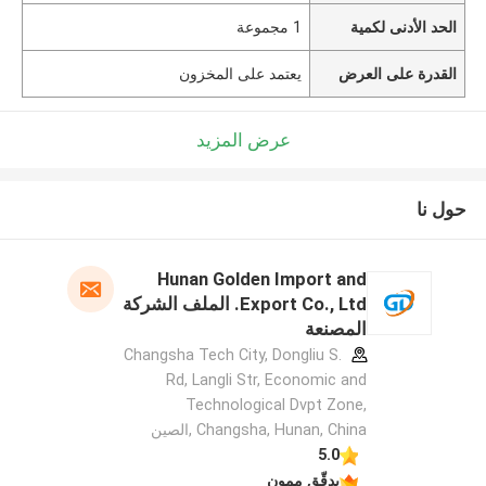
الحد الأدنى لكمية
1 مجموعة
القدرة على العرض
يعتمد على المخزون
عرض المزيد
حول نا
Hunan Golden Import and
Export Co., Ltd. الملف الشركة
المصنعة
Changsha Tech City, Dongliu S.
Rd, Langli Str, Economic and
Technological Dvpt Zone,
Changsha, Hunan, China ,الصين
5.0
يدقّق ممون