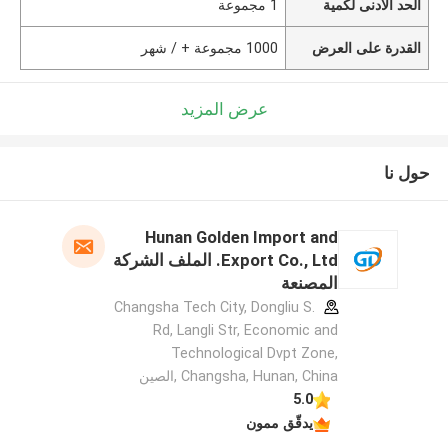
الحد الأدنى لكمية
1 مجموعة
القدرة على العرض
1000 مجموعة + / شهر
عرض المزيد
حول نا
Hunan Golden Import and
Export Co., Ltd. الملف الشركة
المصنعة
Changsha Tech City, Dongliu S.
Rd, Langli Str, Economic and
Technological Dvpt Zone,
Changsha, Hunan, China ,الصين
5.0
يدقّق ممون