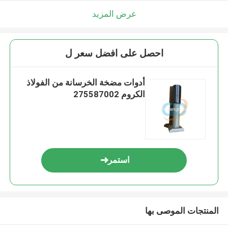
عرض المزيد
احصل على افضل سعر ل
أدوات مضخة الخرسانة من الفولاذ
الكروم 275587002
استمر
المنتجات الموصى بها