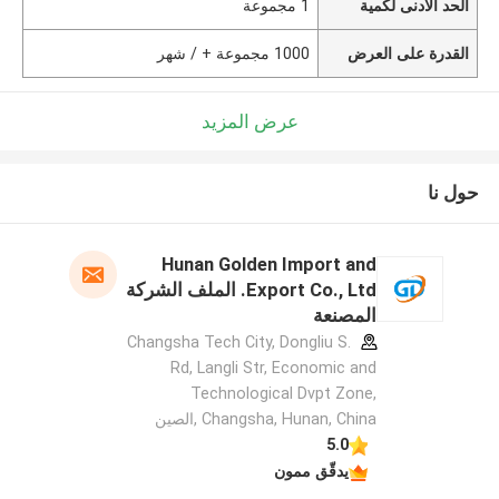
الحد الأدنى لكمية
1 مجموعة
القدرة على العرض
1000 مجموعة + / شهر
عرض المزيد
حول نا
Hunan Golden Import and
Export Co., Ltd. الملف الشركة
المصنعة
Changsha Tech City, Dongliu S.
Rd, Langli Str, Economic and
Technological Dvpt Zone,
Changsha, Hunan, China ,الصين
5.0
يدقّق ممون