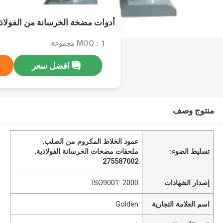
أدوات مضخة الخرسانة من الفولاذ الكروم 
MOQ：1 مجموعة
افضل سعر
منتوج وصف
عمود الخلاط المكروم من الصلب
,
تسليط الضوء:
ملحقات مضخات الخرسانة الفولاذية
,
275587002
إصدار الشهادات
ISO9001: 2000
اسم العلامة التجارية
Golden