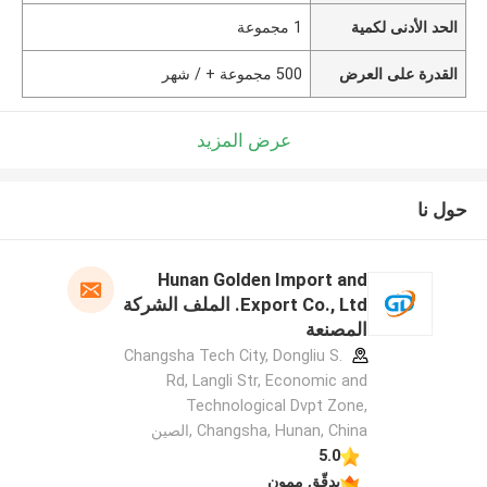
الحد الأدنى لكمية
1 مجموعة
القدرة على العرض
500 مجموعة + / شهر
عرض المزيد
حول نا
Hunan Golden Import and
Export Co., Ltd. الملف الشركة
المصنعة
Changsha Tech City, Dongliu S.
Rd, Langli Str, Economic and
Technological Dvpt Zone,
Changsha, Hunan, China ,الصين
5.0
يدقّق ممون