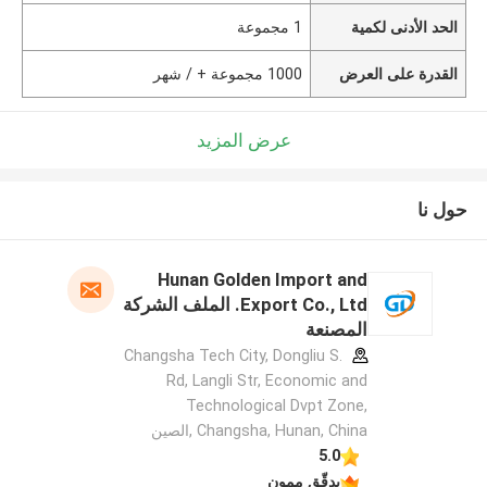
الحد الأدنى لكمية
1 مجموعة
القدرة على العرض
1000 مجموعة + / شهر
عرض المزيد
حول نا
Hunan Golden Import and
Export Co., Ltd. الملف الشركة
المصنعة
Changsha Tech City, Dongliu S.
Rd, Langli Str, Economic and
Technological Dvpt Zone,
Changsha, Hunan, China ,الصين
5.0
يدقّق ممون