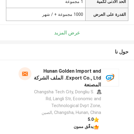
الحد الأدنى لكمية
1 مجموعة
القدرة على العرض
1000 مجموعة + / شهر
عرض المزيد
حول نا
Hunan Golden Import and
Export Co., Ltd. الملف الشركة
المصنعة
Changsha Tech City, Dongliu S.
Rd, Langli Str, Economic and
Technological Dvpt Zone,
Changsha, Hunan, China ,الصين
5.0
يدقّق ممون