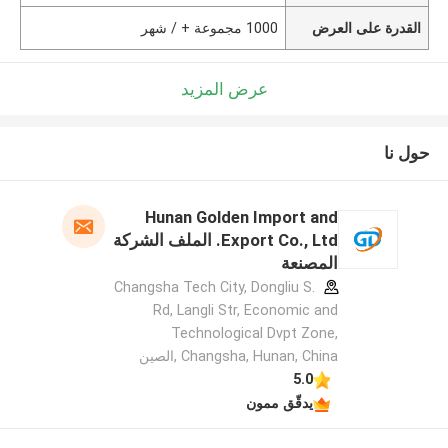
القدرة على العرض
1000 مجموعة + / شهر
عرض المزيد
حول نا
Hunan Golden Import and
Export Co., Ltd. الملف الشركة
المصنعة
Changsha Tech City, Dongliu S.
Rd, Langli Str, Economic and
Technological Dvpt Zone,
Changsha, Hunan, China ,الصين
5.0
يدقّق ممون