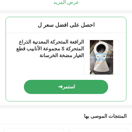
عرض المزيد
احصل على افضل سعر ل
الرافعة المتحركة المعدنية الذراع
المتحركة S مجموعة الأنابيب قطع
الغيار مضخة الخرسانة
استمر
المنتجات الموصى بها