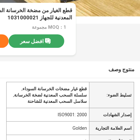
قطع الغيار من مضخة الخرسانة ا
المعدنية للجهاز 1031000021
MOQ：1 مجموعة
افضل سعر
منتوج وصف
قطع غيار مضخات الخرسانة السوداء
,
تسليط الضوء:
سلسلة السحب المعدنية لضخة الخرسانة
,
سلاسل السحب المعدنية للشاحنة
إصدار الشهادات
ISO9001: 2000
اسم العلامة التجارية
Golden