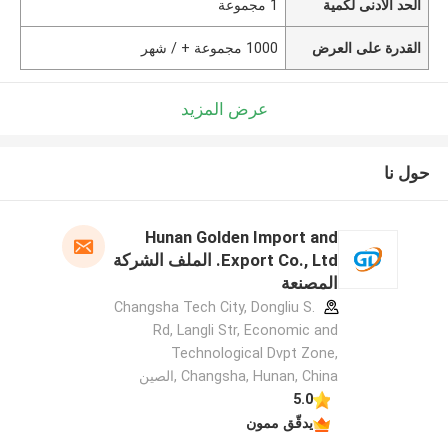
الحد الأدنى لكمية
1 مجموعة
القدرة على العرض
1000 مجموعة + / شهر
عرض المزيد
حول نا
Hunan Golden Import and
Export Co., Ltd. الملف الشركة
المصنعة
Changsha Tech City, Dongliu S.
Rd, Langli Str, Economic and
Technological Dvpt Zone,
Changsha, Hunan, China ,الصين
5.0
يدقّق ممون