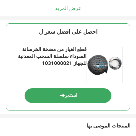
عرض المزيد
احصل على افضل سعر ل
قطع الغيار من مضخة الخرسانة
السوداء سلسلة السحب المعدنية
للجهاز 1031000021
استمر
المنتجات الموصى بها