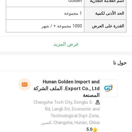
اسم العلامة التجارية
Golden
الحد الأدنى لكمية
1 مجموعة
القدرة على العرض
1000 مجموعة + / شهر
عرض المزيد
حول نا
Hunan Golden Import and
Export Co., Ltd. الملف الشركة
المصنعة
Changsha Tech City, Dongliu S.
Rd, Langli Str, Economic and
Technological Dvpt Zone,
Changsha, Hunan, China ,الصين
5.0