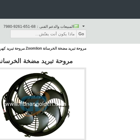
المبيعات والدعم الفنى：
86-156-1629-0897
Go
مروحة تبريد مضخة الخرسانة Zoomlion مروحة تبريد كهربائي 1020000220 ODM
مروحة تبريد مضخة الخرسانة Zoomlion مروحة تبريد كهربائي 1020000220 