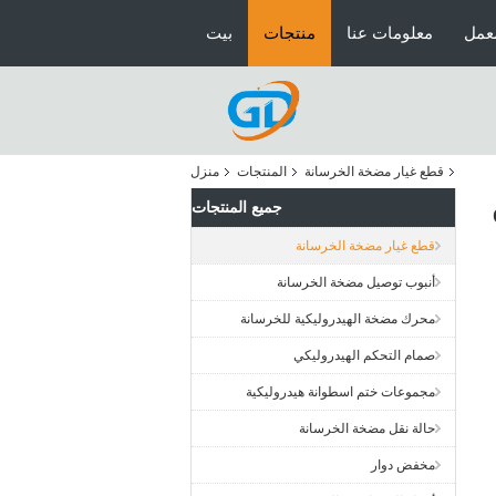
عمل
معلومات عنا
منتجات
بيت
قطع غيار مضخة الخرسانة
المنتجات
منزل
جميع المنتجات
قطع غيار مضخة الخرسانة
أنبوب توصيل مضخة الخرسانة
محرك مضخة الهيدروليكية للخرسانة
صمام التحكم الهيدروليكي
مجموعات ختم اسطوانة هيدروليكية
حالة نقل مضخة الخرسانة
مخفض دوار