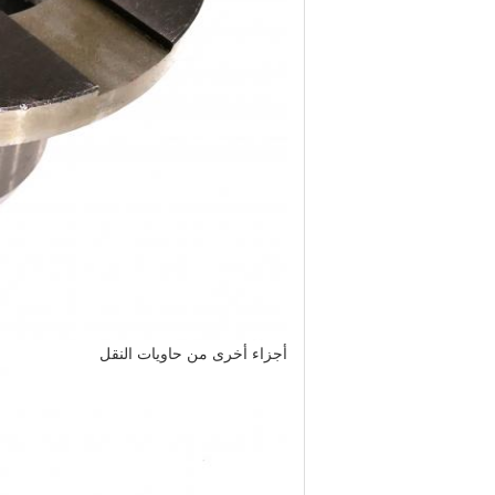
أجزاء أخرى من حاويات النقل