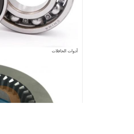
أدوات الحافلات