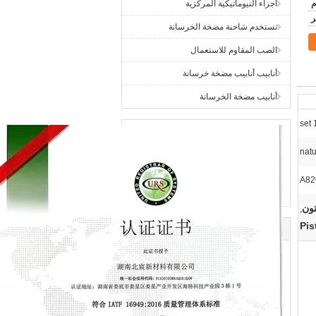
م
أجزاء النيوماتيكية المركزية
تستخدم شاحنة مضخة الخرسانة
الصب المقاوم للاستعمال
أنابيب أنابيب مضخة خرسانة
أنابيب مضخة الخرسانة
1 
nat
A82
,
Pi