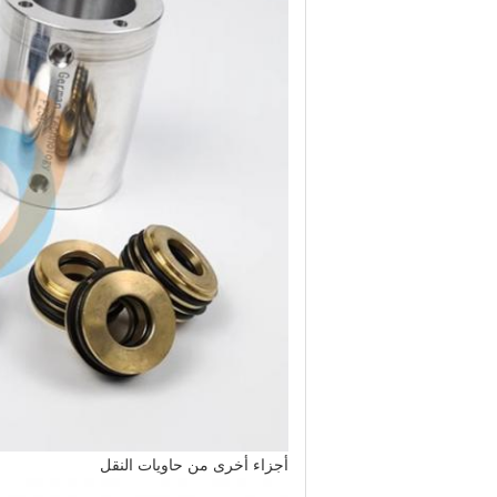
أجزاء أخرى من حاويات النقل